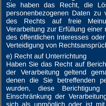
Sie haben das Recht, die Lös
personenbezogenen Daten zu ve
des Rechts auf freie Meinu
Verarbeitung zur Erfüllung einer
des öffentlichen Interesses od
Verteidigung von Rechtsansprüche
e) Recht auf Unterrichtung
Haben Sie das Recht auf Beric
der Verarbeitung geltend gem
denen die Sie betreffenden p
wurden, diese Berichtigun
Einschränkung der Verarbeitung
sich als unmöglich oder ist m