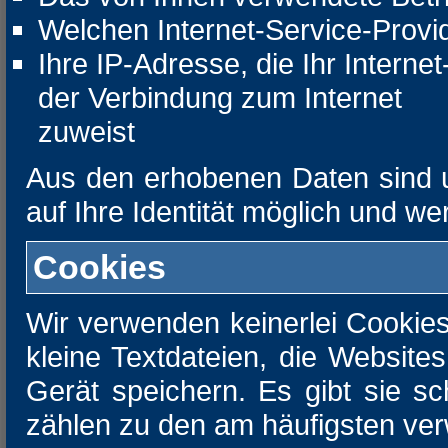
Welchen Internet-Service-Provi
Ihre IP-Adresse, die Ihr Intern
der Verbindung zum Internet
zuweist
Aus den erhobenen Daten sind 
auf Ihre Identität möglich und w
Cookies
Wir verwenden keinerlei Cookies
kleine Textdateien, die Website
Gerät speichern. Es gibt sie sc
zählen zu den am häufigsten ver