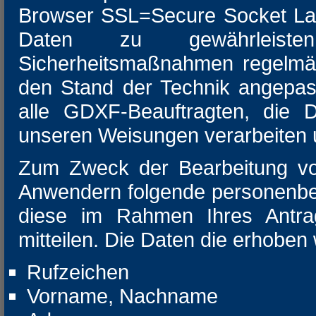
Browser SSL=Secure Socket Lay
Daten zu gewährleiste
Sicherheitsmaßnahmen regelmäßi
den Stand der Technik angepas
alle GDXF-Beauftragten, die 
unseren Weisungen verarbeiten 
Zum Zweck der Bearbeitung vo
Anwendern folgende personenbe
diese im Rahmen Ihres Antrag
mitteilen. Die Daten die erhoben
Rufzeichen
Vorname, Nachname