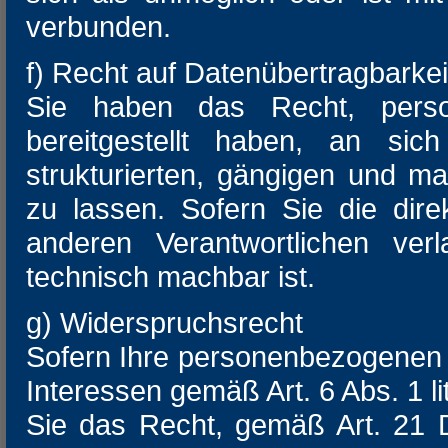
verbunden.
f) Recht auf Datenübertragbarkei
Sie haben das Recht, pers
bereitgestellt haben, an si
strukturierten, gängigen und 
zu lassen. Sofern Sie die dir
anderen Verantwortlichen verl
technisch machbar ist.
g) Widerspruchsrecht
Sofern Ihre personenbezogenen 
Interessen gemäß Art. 6 Abs. 1 l
Sie das Recht, gemäß Art. 21 