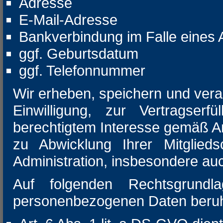
Adresse
E-Mail-Adresse
Bankverbindung im Falle eines 
ggf. Geburtsdatum
ggf. Telefonnummer
Wir erheben, speichern und vera
Einwilligung, zur Vertragserf
berechtigtem Interesse gemäß Art.
zu Abwicklung Ihrer Mitglieds
Administration, insbesondere a
Auf folgenden Rechtsgrundl
personenbezogenen Daten beru