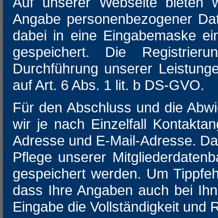
Auf unserer Webseite bieten w
Angabe personenbezogener Date
dabei in eine Eingabemaske ei
gespeichert. Die Registrier
Durchführung unserer Leistung
auf Art. 6 Abs. 1 lit. b DS-GVO.
Für den Abschluss und die Abwi
wir je nach Einzelfall Kontakt
Adresse und E-Mail-Adresse. Dar
Pflege unserer Mitgliederdatenb
gespeichert werden. Um Tippfeh
dass Ihre Angaben auch bei Ih
Eingabe die Vollständigkeit und R