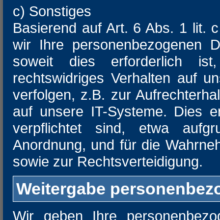
c) Sonstiges
Basierend auf Art. 6 Abs. 1 lit
wir Ihre personenbezogenen Da
soweit dies erforderlich i
rechtswidriges Verhalten auf u
verfolgen, z.B. zur Aufrechterha
auf unsere IT-Systeme. Dies er
verpflichtet sind, etwa aufgr
Anordnung, und für die Wahrne
sowie zur Rechtsverteidigung.
Weitergabe personenbezo
Wir geben Ihre personenbezog