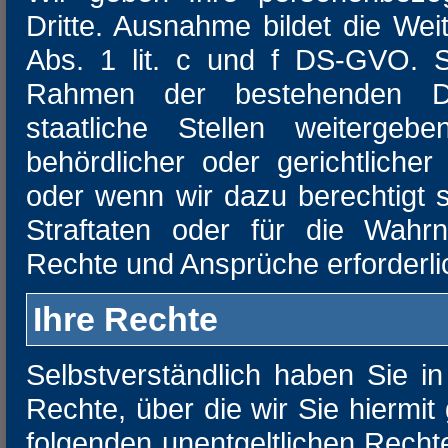
Dritte. Ausnahme bildet die Wei
Abs. 1 lit. c und f DS-GVO. S
Rahmen der bestehenden Da
staatliche Stellen weiterge
behördlicher oder gerichtlicher
oder wenn wir dazu berechtigt s
Straftaten oder für die Wah
Rechte und Ansprüche erforderlic
Ihre Rechte
Selbstverständlich haben Sie i
Rechte, über die wir Sie hiermit
folgenden unentgeltlichen Rech