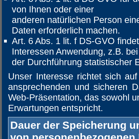
von Ihnen oder einer
anderen natürlichen Person ei
Daten erforderlich machen.
Art. 6 Abs. 1 lit. f DS-GVO find
Interessen Anwendung, z.B. bei
der Durchführung statistischer
Unser Interesse richtet sich auf
ansprechenden und sicheren Da
Web-Präsentation, das sowohl un
Erwartungen entspricht.
Dauer der Speicherung u
von personenbezogenen 