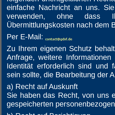
einfache Nachricht an uns. Si
verwenden, ohne dass I
Übermittlungskosten nach dem Ba
Per E-Mail:
Zu Ihrem eigenen Schutz behalte
Anfrage, weitere Informationen 
Identität erforderlich sind und f
sein sollte, die Bearbeitung der 
a) Recht auf Auskunft
Sie haben das Recht, von uns e
gespeicherten personenbezogen