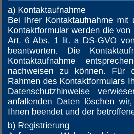
a) Kontaktaufnahme
Bei Ihrer Kontaktaufnahme mit 
Kontaktformular werden die von 
Art. 6 Abs. 1 lit. a DS-GVO vo
beantworten. Die Kontaktauf
Kontaktaufnahme entspreche
nachweisen zu können. Für d
Rahmen des Kontaktformulars Ihr
Datenschutzhinweise verwie
anfallenden Daten löschen wir,
Ihnen beendet und der betroffene
b) Registrierung