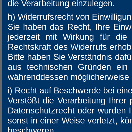
die Verarbeitung einzulegen.
h) Widerrufsrecht von Einwilligu
Sie haben das Recht, Ihre Einw
jederzeit mit Wirkung für die
Rechtskraft des Widerrufs erhob
Bitte haben Sie Verständnis daf
aus technischen Gründen ein 
währenddessen möglicherweise n
i) Recht auf Beschwerde bei ein
Verstößt die Verarbeitung Ihr
Datenschutzrecht oder wurden I
sonst in einer Weise verletzt, k
beschweren.