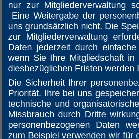
nur zur Mitgliederverwaltung s
Eine Weitergabe der personenb
uns grundsätzlich nicht. Die Sp
zur Mitgliederverwaltung erfor
Daten jederzeit durch einfache
wenn Sie Ihre Mitgliedschaft 
diesbezüglichen Fristen werden 
Die Sicherheit Ihrer personenb
Priorität. Ihre bei uns gespeich
technische und organisatorisc
Missbrauch durch Dritte wirkun
personenbezogenen Daten werd
zum Beispiel verwenden wir für 