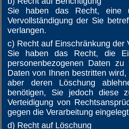
b) Recht auf Berichtigung
Sie haben das Recht, eine un
Vervollständigung der Sie bet
verlangen.
c) Recht auf Einschränkung der 
Sie haben das Recht, die Ein
personenbezogenen Daten zu ve
Daten von Ihnen bestritten wird,
aber deren Löschung ablehn
benötigen, Sie jedoch diese 
Verteidigung von Rechtsansprü
gegen die Verarbeitung eingeleg
d) Recht auf Löschung