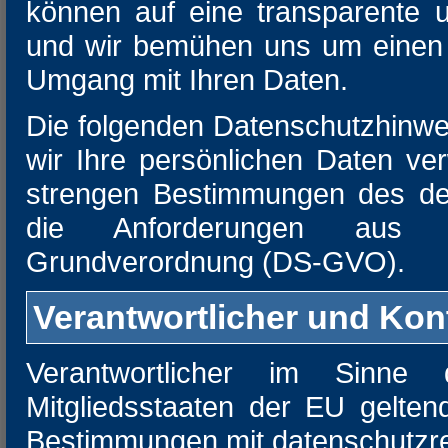
können auf eine transparente u
und wir bemühen uns um einen 
Umgang mit Ihren Daten.
Die folgenden Datenschutzhinwei
wir Ihre persönlichen Daten ve
strengen Bestimmungen des de
die Anforderungen aus d
Grundverordnung (DS-GVO).
Verantwortlicher und Kon
Verantwortlicher im Sinn
Mitgliedsstaaten der EU gelte
Bestimmungen mit datenschutzrec