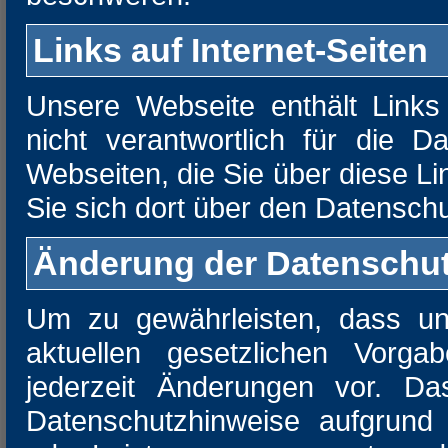
Links auf Internet-Seiten
Unsere Webseite enthält Links 
nicht verantwortlich für die 
Webseiten, die Sie über diese Li
Sie sich dort über den Datensch
Änderung der Datenschu
Um zu gewährleisten, dass un
aktuellen gesetzlichen Vorga
jederzeit Änderungen vor. Da
Datenschutzhinweise aufgrund 