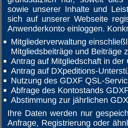
sowie unserer Inhalte und Leist
sich auf unserer Webseite regi
Anwenderkonto einloggen. Konkr
Mitgliederverwaltung einschließ
Mitgliedsbeiträge und Beiträge
Antrag auf Mitgliedschaft in de
Antrag auf DXpeditions-Unters
Nutzung des GDXF QSL-Servic
Abfrage des Kontostands GDX
Abstimmung zur jährlichen GDX
Ihre Daten werden nur gespeic
Anfrage, Registrierung oder ähnl