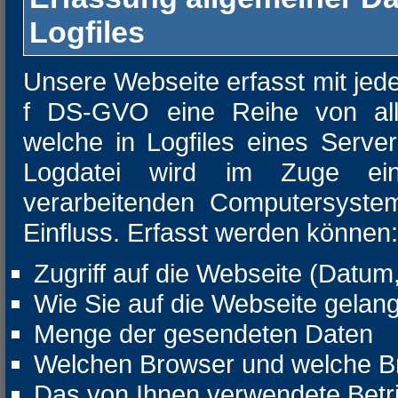
Logfiles
Unsere Webseite erfasst mit jedem
f DS-GVO eine Reihe von all
welche in Logfiles eines Serve
Logdatei wird im Zuge ein
verarbeitenden Computersystem
Einfluss. Erfasst werden können:
Zugriff auf die Webseite (Datum,
Wie Sie auf die Webseite gelangt
Menge der gesendeten Daten
Welchen Browser und welche B
Das von Ihnen verwendete Bet