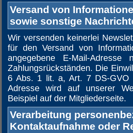
Versand von Information
sowie sonstige Nachrichte
Wir versenden keinerlei Newslet
für den Versand von Informat
angegebene E-Mail-Adresse 
Zahlungsrückständen. Die Einwill
6 Abs. 1 lit. a, Art. 7 DS-GV
Adresse wird auf unserer Webs
Beispiel auf der Mitgliederseite.
Verarbeitung personenbe
Kontaktaufnahme oder Re