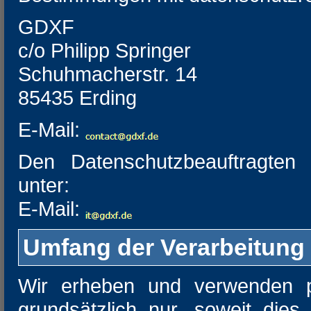
GDXF
c/o Philipp Springer
Schuhmacherstr. 14
85435 Erding
E-Mail:
Den Datenschutzbeauftragten 
unter:
E-Mail:
Umfang der Verarbeitung
Wir erheben und verwenden 
grundsätzlich nur, soweit dies